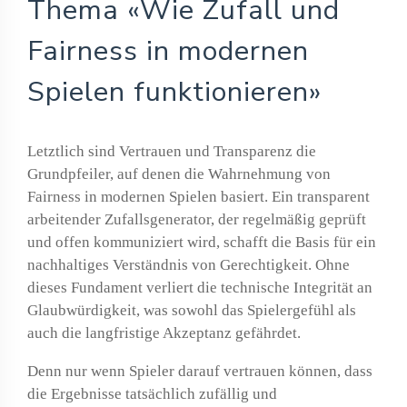
Thema «Wie Zufall und
Fairness in modernen
Spielen funktionieren»
Letztlich sind Vertrauen und Transparenz die
Grundpfeiler, auf denen die Wahrnehmung von
Fairness in modernen Spielen basiert. Ein transparent
arbeitender Zufallsgenerator, der regelmäßig geprüft
und offen kommuniziert wird, schafft die Basis für ein
nachhaltiges Verständnis von Gerechtigkeit. Ohne
dieses Fundament verliert die technische Integrität an
Glaubwürdigkeit, was sowohl das Spielergefühl als
auch die langfristige Akzeptanz gefährdet.
Denn nur wenn Spieler darauf vertrauen können, dass
die Ergebnisse tatsächlich zufällig und