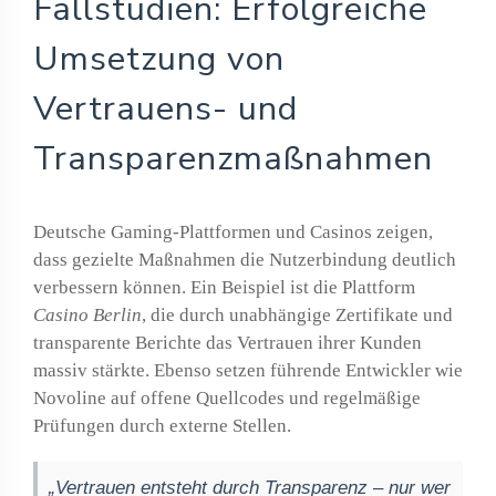
Fallstudien: Erfolgreiche
Umsetzung von
Vertrauens- und
Transparenzmaßnahmen
Deutsche Gaming-Plattformen und Casinos zeigen,
dass gezielte Maßnahmen die Nutzerbindung deutlich
verbessern können. Ein Beispiel ist die Plattform
Casino Berlin
, die durch unabhängige Zertifikate und
transparente Berichte das Vertrauen ihrer Kunden
massiv stärkte. Ebenso setzen führende Entwickler wie
Novoline auf offene Quellcodes und regelmäßige
Prüfungen durch externe Stellen.
„Vertrauen entsteht durch Transparenz – nur wer