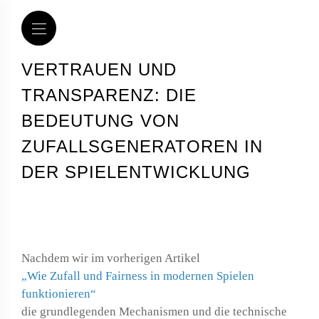
VERTRAUEN UND
TRANSPARENZ: DIE
BEDEUTUNG VON
ZUFALLSGENERATOREN IN
DER SPIELENTWICKLUNG
Nachdem wir im vorherigen Artikel
„Wie Zufall und Fairness in modernen Spielen
funktionieren“
die grundlegenden Mechanismen und die technische