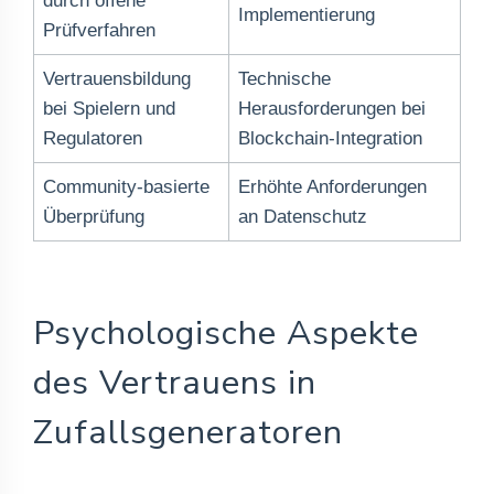
durch offene
Implementierung
Prüfverfahren
Vertrauensbildung
Technische
bei Spielern und
Herausforderungen bei
Regulatoren
Blockchain-Integration
Community-basierte
Erhöhte Anforderungen
Überprüfung
an Datenschutz
Psychologische Aspekte
des Vertrauens in
Zufallsgeneratoren