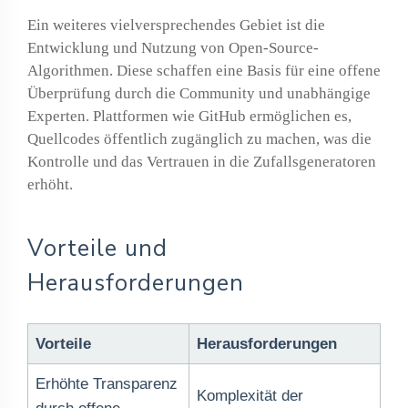
Ein weiteres vielversprechendes Gebiet ist die
Entwicklung und Nutzung von Open-Source-
Algorithmen. Diese schaffen eine Basis für eine offene
Überprüfung durch die Community und unabhängige
Experten. Plattformen wie GitHub ermöglichen es,
Quellcodes öffentlich zugänglich zu machen, was die
Kontrolle und das Vertrauen in die Zufallsgeneratoren
erhöht.
Vorteile und
Herausforderungen
Vorteile
Herausforderungen
Erhöhte Transparenz
Komplexität der