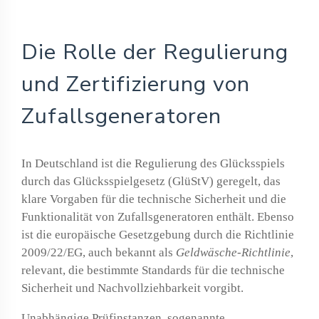
Die Rolle der Regulierung
und Zertifizierung von
Zufallsgeneratoren
In Deutschland ist die Regulierung des Glücksspiels
durch das Glücksspielgesetz (GlüStV) geregelt, das
klare Vorgaben für die technische Sicherheit und die
Funktionalität von Zufallsgeneratoren enthält. Ebenso
ist die europäische Gesetzgebung durch die Richtlinie
2009/22/EG, auch bekannt als
Geldwäsche-Richtlinie
,
relevant, die bestimmte Standards für die technische
Sicherheit und Nachvollziehbarkeit vorgibt.
Unabhängige Prüfinstanzen, sogenannte