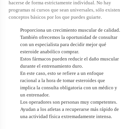
hacerse de forma estrictamente individual. No hay
programas ni cursos que sean universales, sólo existen
conceptos básicos por los que puedes guiarte.
Proporciona un crecimiento muscular de calidad.
También ofrecemos la oportunidad de consultar
con un especialista para decidir mejor qué
esteroide anabólico comprar.
Estos fármacos pueden reducir el daño muscular
durante el entrenamiento duro.
En este caso, esto se refiere a un enfoque
racional a la hora de tomar esteroides que
implica la consulta obligatoria con un médico y
un entrenador.
Los operadores son personas muy competentes.
Ayudan a los atletas a recuperarse más rápido de
una actividad física extremadamente intensa.