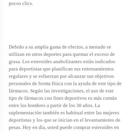
pocos clics.
Drostanolone Propionate
Cooper Pharma
Debido a su amplia gama de efectos, a menudo se
utilizan en otros deportes para quemar el exceso de
grasa. Los esteroides anabolizantes están indicados
para deportistas que planifican sus entrenamientos
regulares y se esfuerzan por alcanzar sus objetivos
personales de forma física con la ayuda de este tipo de
fármacos. Según las investigaciones, el uso de este
tipo de fármacos con fines deportivos es más común
entre los hombres a partir de los 30 años. La
suplementación también es habitual entre las mujeres
deportistas y los que se inician en el levantamiento de
pesas. Hoy en día, usted puede comprar esteroides en