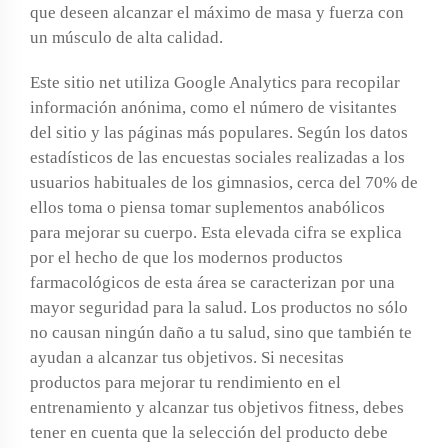
que deseen alcanzar el máximo de masa y fuerza con
un músculo de alta calidad.
Este sitio net utiliza Google Analytics para recopilar
información anónima, como el número de visitantes
del sitio y las páginas más populares. Según los datos
estadísticos de las encuestas sociales realizadas a los
usuarios habituales de los gimnasios, cerca del 70% de
ellos toma o piensa tomar suplementos anabólicos
para mejorar su cuerpo. Esta elevada cifra se explica
por el hecho de que los modernos productos
farmacológicos de esta área se caracterizan por una
mayor seguridad para la salud. Los productos no sólo
no causan ningún daño a tu salud, sino que también te
ayudan a alcanzar tus objetivos. Si necesitas
productos para mejorar tu rendimiento en el
entrenamiento y alcanzar tus objetivos fitness, debes
tener en cuenta que la selección del producto debe