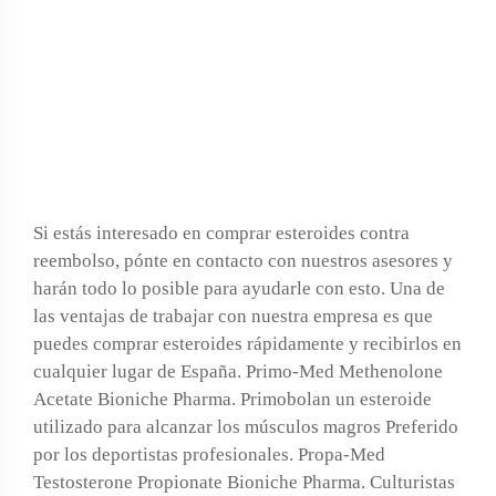
Hormonas Y
Esteroides Para
Adelgazar
Si estás interesado en comprar esteroides contra
reembolso, pónte en contacto con nuestros asesores y
harán todo lo posible para ayudarle con esto. Una de
las ventajas de trabajar con nuestra empresa es que
puedes comprar esteroides rápidamente y recibirlos en
cualquier lugar de España. Primo-Med Methenolone
Acetate Bioniche Pharma. Primobolan un esteroide
utilizado para alcanzar los músculos magros Preferido
por los deportistas profesionales. Propa-Med
Testosterone Propionate Bioniche Pharma. Culturistas