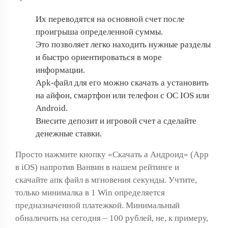
Их переводятся на основной счет после
проигрыша определенной суммы.
Это позволяет легко находить нужные разделы
и быстро ориентироваться в море
информации.
Apk-файл для его можно скачать а установить
на айфон, смартфон или телефон с ОС IOS или
Android.
Внесите депозит и игровой счет а сделайте
денежные ставки.
Просто нажмите кнопку «Скачать а Андроид» (App
в iOS) напротив Ванвин в нашем рейтинге и
скачайте апк файл в мгновения секунды. Учтите,
только минималка в 1 Win определяется
предназначенной платежкой. Минимальный
обналичить на сегодня – 100 рублей, не, к примеру,