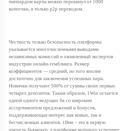
пиппардом карты можно перекинул от 1000
копеечки, и только p2p переводом.
Для Активных Игроков
Честность только безопасность платформы
указывается многочисленными выводами
независимых комиссий и оживленный экспертов
индустрии онлайн-гемблинга. Размер
коэффициентов — средний, но того вполне
достаточно для заключения успешных пари.
Новички получают 500% от суммы своих первых
четырех депозитов. Таким образом, 1Win остается
одной одного ведущих бк со широким
ассортиментом предложений и бонусов,
поддерживающая интерес как новых, так и
бесчисленных клиентов. 1Вин – это в первую
очередь букмекер, а платформе которого успешнее